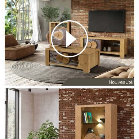
Nouveauté