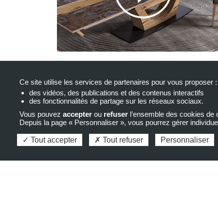
Ce site utilise les services de partenaires pour vous proposer :
des vidéos, des publications et des contenus interactifs
des fonctionnalités de partage sur les réseaux sociaux.
Vous pouvez
accepter
ou
refuser
l’ensemble des cookies de c
Depuis la page « Personnaliser », vous pourrez gérer individu
Tout accepter
Tout refuser
Personnaliser