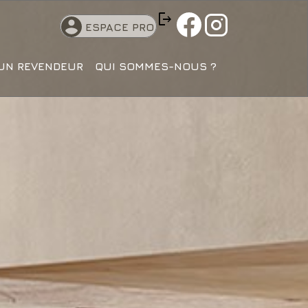
logout
ESPACE PRO
UN REVENDEUR
QUI SOMMES-NOUS ?