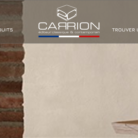
DUITS
TROUVER 