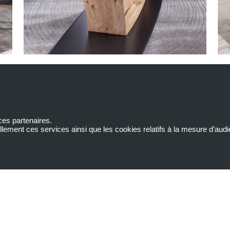
es partenaires.
ellement ces services ainsi que les cookies relatifs à la mesure d’a