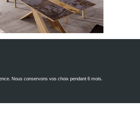
udience. Nous conservons vos choix pendant 6 mois.
Nouveauté