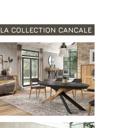
 LA COLLECTION CANCALE