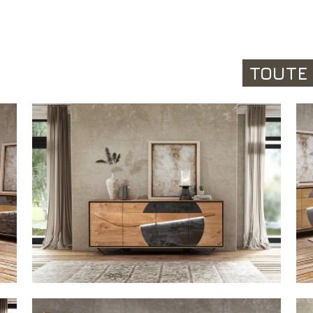
TOUTE