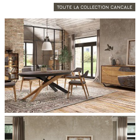
TOUTE LA COLLECTION CANCALE